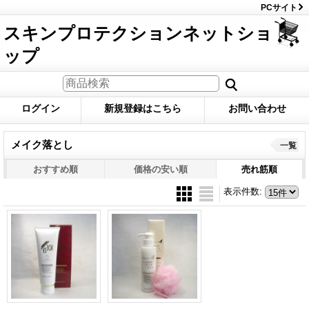
PCサイト
スキンプロテクションネットショ
ップ
ログイン
新規登録はこちら
お問い合わせ
メイク落とし
一覧
おすすめ順
価格の安い順
売れ筋順
表示件数
: