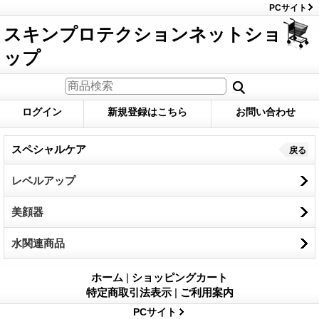
PCサイト
スキンプロテクションネットショ
ップ
ログイン
新規登録はこちら
お問い合わせ
スペシャルケア
戻る
レベルアップ
美顔器
水関連商品
ホーム
|
ショッピングカート
特定商取引法表示
|
ご利用案内
PCサイト