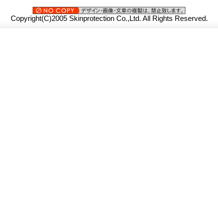
Copyright(C)2005 Skinprotection Co.,Ltd. All Rights Reserved.