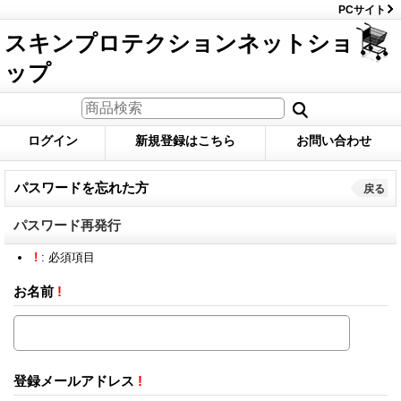
PCサイト
スキンプロテクションネットショ
ップ
ログイン
新規登録はこちら
お問い合わせ
パスワードを忘れた方
戻る
パスワード再発行
!
: 必須項目
お名前
!
登録メールアドレス
!