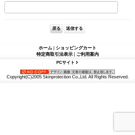
ホーム
|
ショッピングカート
特定商取引法表示
|
ご利用案内
PCサイト
Copyright(C)2005 Skinprotection Co.,Ltd. All Rights Reserved.